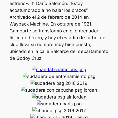
estreno». ↑ Darío Salomón: “Estoy
acostumbrado a no bajar los brazos”
Archivado el 2 de febrero de 2014 en
Wayback Machine. En octubre de 1921,
Gambarte se transformó en el entrenador
físico de boxeo, y hoy el estadio de fútbol del
club lleva su nombre muy bien puesto,
ubicado en la calle Balcarce del departamento
de Godoy Cruz.