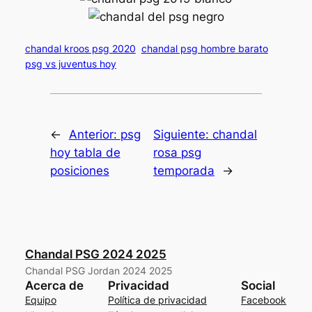
chandal kroos psg 2020
chandal psg hombre barato
psg vs juventus hoy
←
Anterior:
psg
Siguiente:
chandal
hoy tabla de
rosa psg
posiciones
temporada
→
Chandal PSG 2024 2025
Chandal PSG Jordan 2024 2025
Acerca de
Privacidad
Social
Equipo
Política de privacidad
Facebook