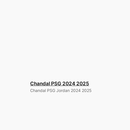
Chandal PSG 2024 2025
Chandal PSG Jordan 2024 2025