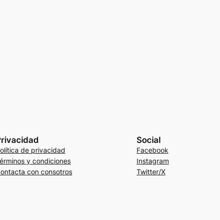
rivacidad
Social
olítica de privacidad
Facebook
érminos y condiciones
Instagram
ontacta con consotros
Twitter/X