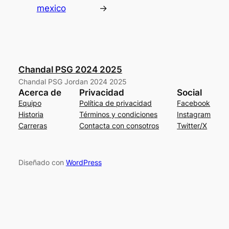
mexico
→
Chandal PSG 2024 2025
Chandal PSG Jordan 2024 2025
Acerca de
Privacidad
Social
Equipo
Política de privacidad
Facebook
Historia
Términos y condiciones
Instagram
Carreras
Contacta con consotros
Twitter/X
Diseñado con
WordPress