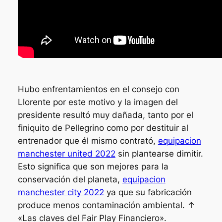
Hubo enfrentamientos en el consejo con
Llorente por este motivo y la imagen del
presidente resultó muy dañada, tanto por el
finiquito de Pellegrino como por destituir al
entrenador que él mismo contrató,
equipacion
manchester united 2022
sin plantearse dimitir.
Esto significa que son mejores para la
conservación del planeta,
equipacion
manchester city 2022
ya que su fabricación
produce menos contaminación ambiental. ↑
«Las claves del Fair Play Financiero».