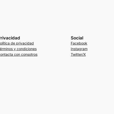
rivacidad
Social
olítica de privacidad
Facebook
érminos y condiciones
Instagram
ontacta con consotros
Twitter/X