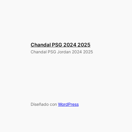
Chandal PSG 2024 2025
Chandal PSG Jordan 2024 2025
Diseñado con
WordPress