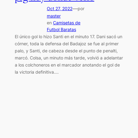
—
Oct 27, 2022
por
master
en
Camisetas de
Futbol Baratas
El único gol lo hizo Santi en el minuto 17. Dani sacó un
córner, toda la defensa del Badajoz se fue al primer
palo, y Santi, de cabeza desde el punto de penalti,
marcó. Colsa, un minuto más tarde, volvió a adelantar
a los colchoneros en el marcador anotando el gol de
la victoria definitiva.…