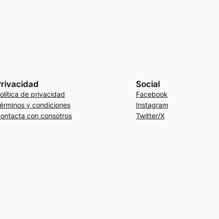
rivacidad
Social
olítica de privacidad
Facebook
érminos y condiciones
Instagram
ontacta con consotros
Twitter/X