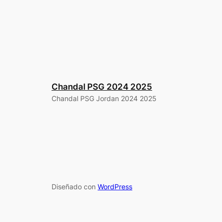
Chandal PSG 2024 2025
Chandal PSG Jordan 2024 2025
Diseñado con
WordPress