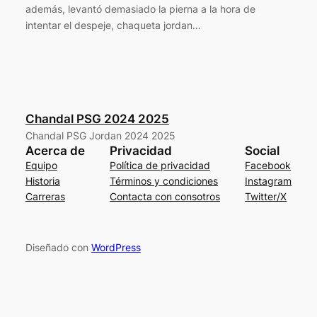
además, levantó demasiado la pierna a la hora de
intentar el despeje, chaqueta jordan…
Chandal PSG 2024 2025
Chandal PSG Jordan 2024 2025
Acerca de
Privacidad
Social
Equipo
Política de privacidad
Facebook
Historia
Términos y condiciones
Instagram
Carreras
Contacta con consotros
Twitter/X
Diseñado con
WordPress