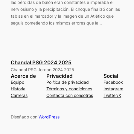
las pérdidas de balón eran constantes e imperaba el
nerviosismo y la precipitación. El choque finalizó con las
tablas en el marcador y la imagen de un Atlético que
seguía cometiendo los mismos errores que la…
Chandal PSG 2024 2025
Chandal PSG Jordan 2024 2025
Acerca de
Privacidad
Social
Equipo
Política de privacidad
Facebook
Historia
Términos y condiciones
Instagram
Carreras
Contacta con consotros
Twitter/X
Diseñado con
WordPress