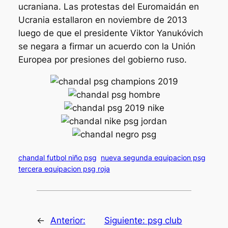
ucraniana. Las protestas del Euromaidán en
Ucrania estallaron en noviembre de 2013
luego de que el presidente Viktor Yanukóvich
se negara a firmar un acuerdo con la Unión
Europea por presiones del gobierno ruso.
chandal futbol niño psg
nueva segunda equipacion psg
tercera equipacion psg roja
←
Anterior:
Siguiente:
psg club