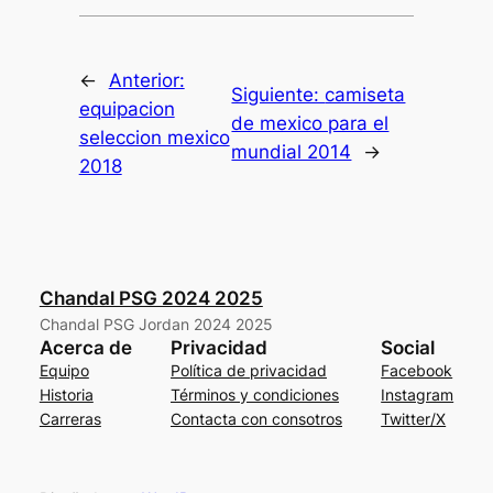
←
Anterior:
Siguiente:
camiseta
equipacion
de mexico para el
seleccion mexico
mundial 2014
→
2018
Chandal PSG 2024 2025
Chandal PSG Jordan 2024 2025
Acerca de
Privacidad
Social
Equipo
Política de privacidad
Facebook
Historia
Términos y condiciones
Instagram
Carreras
Contacta con consotros
Twitter/X