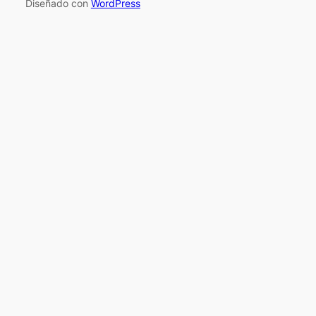
Diseñado con
WordPress