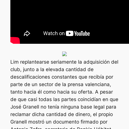
Lim replantearse seriamente la adquisición del
club, junto a la elevada cantidad de
descalificaciones constantes que recibía por
parte de un sector de la prensa valenciana,
tanto hacia él como hacia su oferta. A pesar
de que casi todas las partes coincidían en que
José Granell no tenía ninguna base legal para
reclamar dicha cantidad de dinero, el propio
Granell mostró un documento firmado por