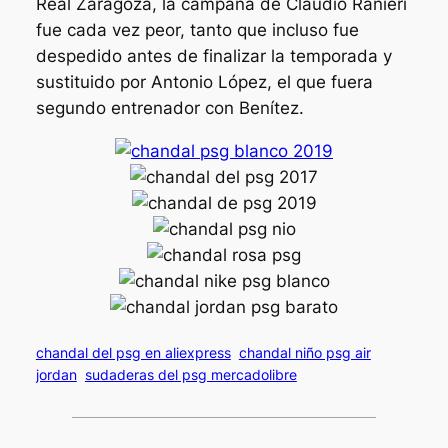
Real Zaragoza, la campaña de Claudio Ranieri
fue cada vez peor, tanto que incluso fue
despedido antes de finalizar la temporada y
sustituido por Antonio López, el que fuera
segundo entrenador con Benítez.
chandal del psg en aliexpress
chandal niño psg air
jordan
sudaderas del psg mercadolibre