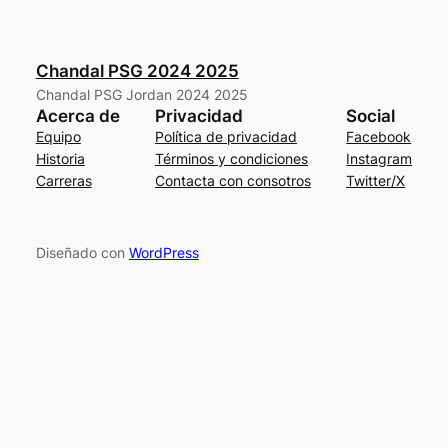
Chandal PSG 2024 2025
Chandal PSG Jordan 2024 2025
Acerca de
Privacidad
Social
Equipo
Política de privacidad
Facebook
Historia
Términos y condiciones
Instagram
Carreras
Contacta con consotros
Twitter/X
Diseñado con
WordPress