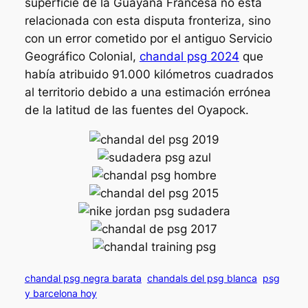
superficie de la Guayana Francesa no está
relacionada con esta disputa fronteriza, sino
con un error cometido por el antiguo Servicio
Geográfico Colonial,
chandal psg 2024
que
había atribuido 91.000 kilómetros cuadrados
al territorio debido a una estimación errónea
de la latitud de las fuentes del Oyapock.
chandal psg negra barata
chandals del psg blanca
psg
y barcelona hoy