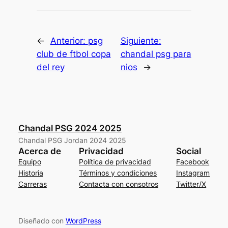
←
Anterior:
psg
Siguiente:
club de ftbol copa
chandal psg para
del rey
nios
→
Chandal PSG 2024 2025
Chandal PSG Jordan 2024 2025
Acerca de
Privacidad
Social
Equipo
Política de privacidad
Facebook
Historia
Términos y condiciones
Instagram
Carreras
Contacta con consotros
Twitter/X
Diseñado con
WordPress