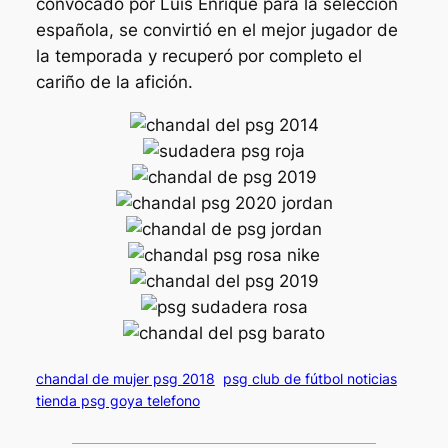
convocado por Luis Enrique para la selección
española, se convirtió en el mejor jugador de
la temporada y recuperó por completo el
cariño de la afición.
chandal de mujer psg 2018
psg club de fútbol noticias
tienda psg goya telefono