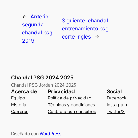
←
Anterior:
Siguiente:
chandal
segunda
entrenamiento psg
chandal psg
corte ingles
→
2019
Chandal PSG 2024 2025
Chandal PSG Jordan 2024 2025
Acerca de
Privacidad
Social
Equipo
Política de privacidad
Facebook
Historia
Términos y condiciones
Instagram
Carreras
Contacta con consotros
Twitter/X
Diseñado con
WordPress