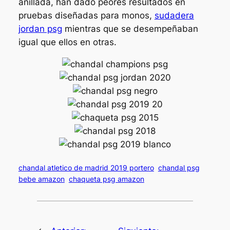
anillada, han dado peores resultados en
pruebas diseñadas para monos,
sudadera
jordan psg
mientras que se desempeñaban
igual que ellos en otras.
chandal atletico de madrid 2019 portero
chandal psg
bebe amazon
chaqueta psg amazon