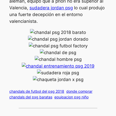
alemán, equipo que a priori no era superior al
Valencia,
sudadera jordan psg
lo cual produjo
una fuerte decepción en el entorno
valencianista.
chandals de futbol del psg 2018
donde comprar
chandals del psg baratas
equipacion psg niño