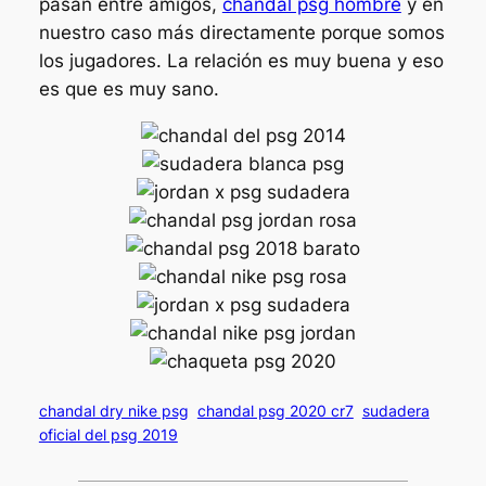
pasan entre amigos,
chandal psg hombre
y en
nuestro caso más directamente porque somos
los jugadores. La relación es muy buena y eso
es que es muy sano.
chandal dry nike psg
chandal psg 2020 cr7
sudadera
oficial del psg 2019