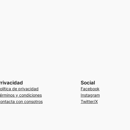
rivacidad
Social
olítica de privacidad
Facebook
érminos y condiciones
Instagram
ontacta con consotros
Twitter/X