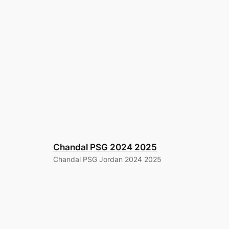
Chandal PSG 2024 2025
Chandal PSG Jordan 2024 2025