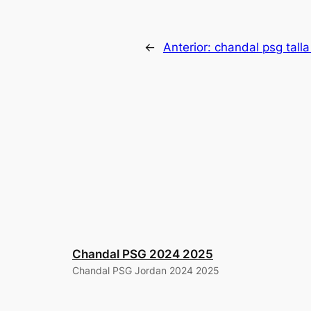
←
Anterior:
chandal psg talla
Chandal PSG 2024 2025
Chandal PSG Jordan 2024 2025