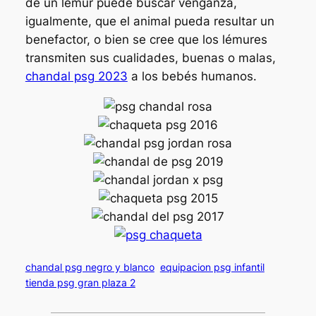
de un lémur puede buscar venganza,
igualmente, que el animal pueda resultar un
benefactor, o bien se cree que los lémures
transmiten sus cualidades, buenas o malas,
chandal psg 2023
a los bebés humanos.
chandal psg negro y blanco
equipacion psg infantil
tienda psg gran plaza 2