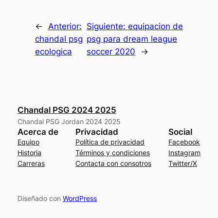
←
Anterior:
Siguiente:
equipacion de
chandal psg
psg para dream league
ecologica
soccer 2020
→
Chandal PSG 2024 2025
Chandal PSG Jordan 2024 2025
Acerca de
Privacidad
Social
Equipo
Política de privacidad
Facebook
Historia
Términos y condiciones
Instagram
Carreras
Contacta con consotros
Twitter/X
Diseñado con
WordPress