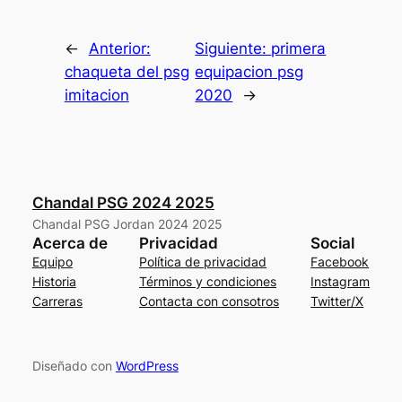
←
Anterior:
Siguiente:
primera
chaqueta del psg
equipacion psg
imitacion
2020
→
Chandal PSG 2024 2025
Chandal PSG Jordan 2024 2025
Acerca de
Privacidad
Social
Equipo
Política de privacidad
Facebook
Historia
Términos y condiciones
Instagram
Carreras
Contacta con consotros
Twitter/X
Diseñado con
WordPress