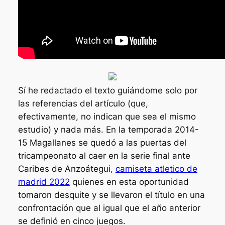
Sí he redactado el texto guiándome solo por
las referencias del artículo (que,
efectivamente, no indican que sea el mismo
estudio) y nada más. En la temporada 2014-
15 Magallanes se quedó a las puertas del
tricampeonato al caer en la serie final ante
Caribes de Anzoátegui,
camiseta atletico de
madrid 2022
quienes en esta oportunidad
tomaron desquite y se llevaron el título en una
confrontación que al igual que el año anterior
se definió en cinco juegos.