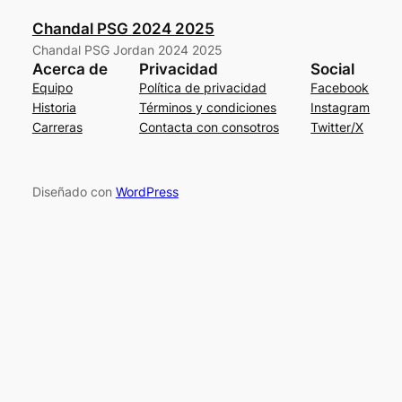
Chandal PSG 2024 2025
Chandal PSG Jordan 2024 2025
Acerca de
Privacidad
Social
Equipo
Política de privacidad
Facebook
Historia
Términos y condiciones
Instagram
Carreras
Contacta con consotros
Twitter/X
Diseñado con
WordPress