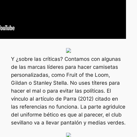
Y ¿sobre las críticas? Contamos con algunas
de las marcas líderes para hacer camisetas
personalizadas, como Fruit of the Loom,
Gildan o Stanley Stella. No uses títeres para
hacer el mal o para evitar las políticas. El
vínculo al artículo de Parra (2012) citado en
las referencias no funciona. La parte agridulce
del uniforme bético es que al parecer, el club
sevillano va a llevar pantalón y medias verdes.