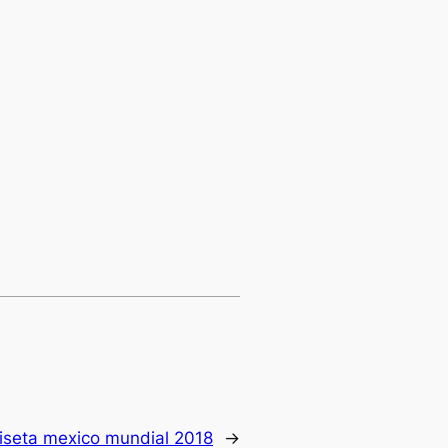
iseta mexico mundial 2018
→