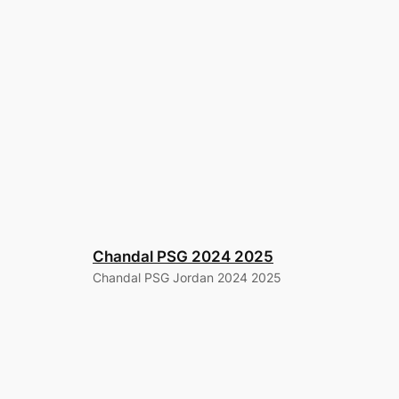
Chandal PSG 2024 2025
Chandal PSG Jordan 2024 2025