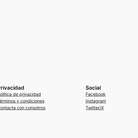
rivacidad
Social
olítica de privacidad
Facebook
érminos y condiciones
Instagram
ontacta con consotros
Twitter/X