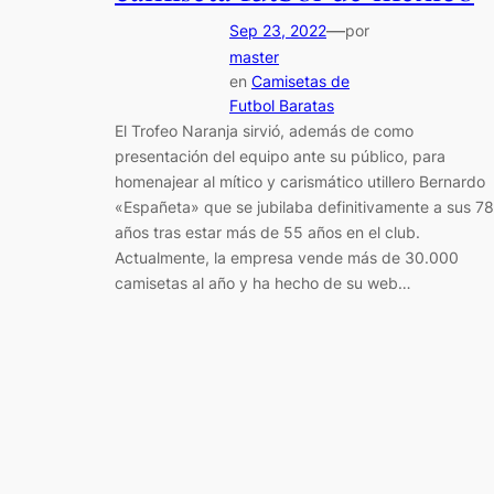
—
Sep 23, 2022
por
master
en
Camisetas de
Futbol Baratas
El Trofeo Naranja sirvió, además de como
presentación del equipo ante su público, para
homenajear al mítico y carismático utillero Bernardo
«Españeta» que se jubilaba definitivamente a sus 78
años tras estar más de 55 años en el club.
Actualmente, la empresa vende más de 30.000
camisetas al año y ha hecho de su web…