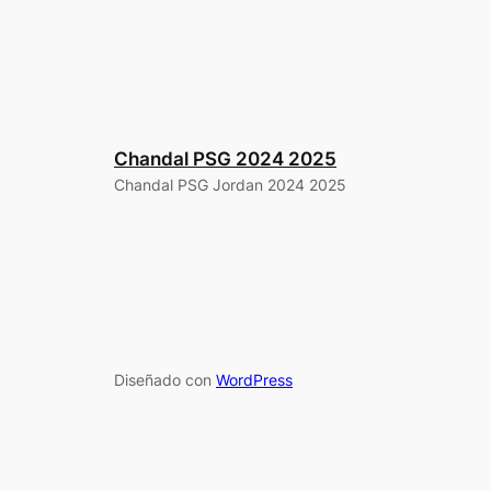
Chandal PSG 2024 2025
Chandal PSG Jordan 2024 2025
Diseñado con
WordPress