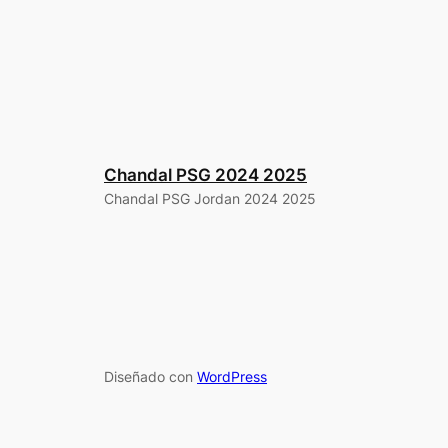
Chandal PSG 2024 2025
Chandal PSG Jordan 2024 2025
Diseñado con
WordPress