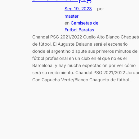
—
Sep 19, 2023
por
master
en
Camisetas de
Futbol Baratas
Chandal PSG 2021/2022 Cuello Alto Blanco Chaquet
de fútbol. El Auguste Delaune será el escenario
donde el argentino dispute sus primeros minutos de
fútbol profesional en un club en el que no es el
Barcelona, y hay mucha expectación por ver cómo
será su recibimiento. Chandal PSG 2021/2022 Jorda
Con Capucha Verde/Blanco Chaqueta de fútbol.…