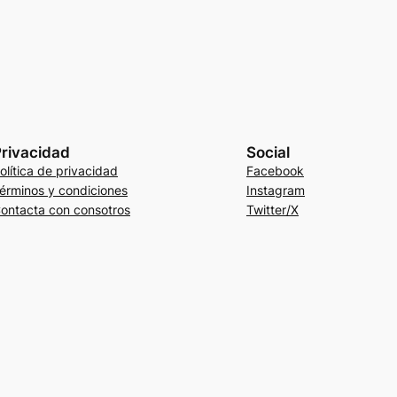
rivacidad
Social
olítica de privacidad
Facebook
érminos y condiciones
Instagram
ontacta con consotros
Twitter/X