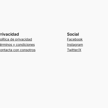
rivacidad
Social
olítica de privacidad
Facebook
érminos y condiciones
Instagram
ontacta con consotros
Twitter/X