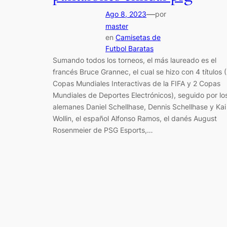
—
Ago 8, 2023
por
master
en
Camisetas de
Futbol Baratas
Sumando todos los torneos, el más laureado es el
francés Bruce Grannec, el cual se hizo con 4 títulos 
Copas Mundiales Interactivas de la FIFA y 2 Copas
Mundiales de Deportes Electrónicos), seguido por lo
alemanes Daniel Schellhase, Dennis Schellhase y Kai
Wollin, el español Alfonso Ramos, el danés August
Rosenmeier de PSG Esports,…