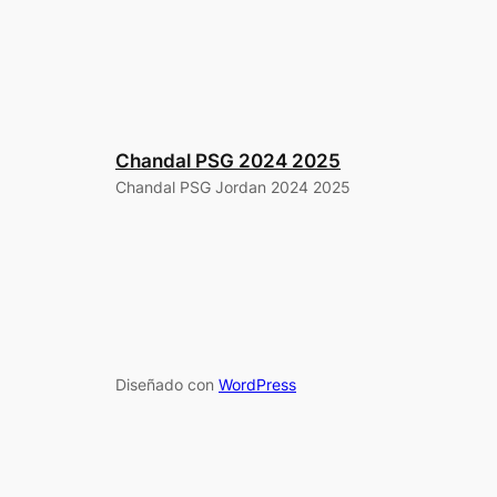
Chandal PSG 2024 2025
Chandal PSG Jordan 2024 2025
Diseñado con
WordPress