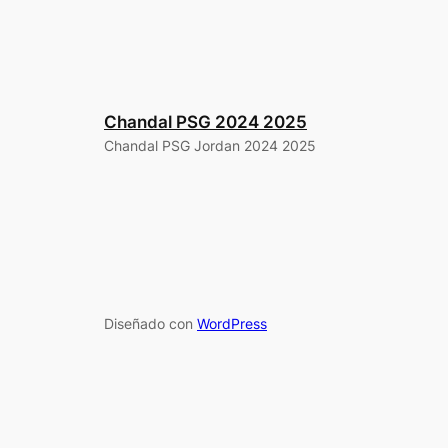
Chandal PSG 2024 2025
Chandal PSG Jordan 2024 2025
Diseñado con
WordPress