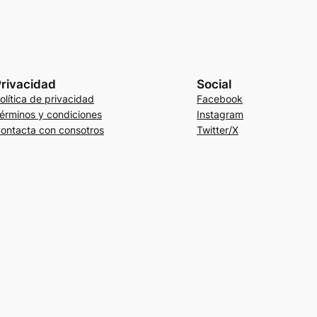
rivacidad
Social
olítica de privacidad
Facebook
érminos y condiciones
Instagram
ontacta con consotros
Twitter/X