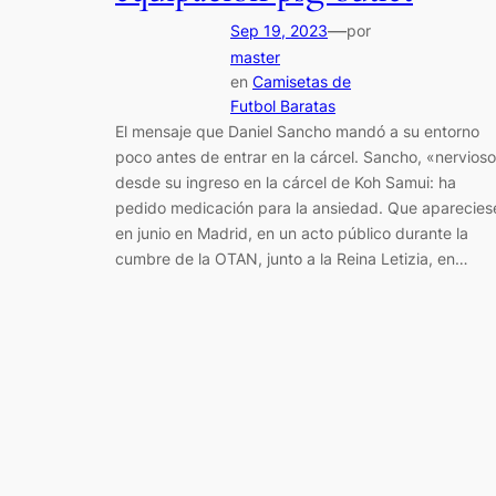
—
Sep 19, 2023
por
master
en
Camisetas de
Futbol Baratas
El mensaje que Daniel Sancho mandó a su entorno
poco antes de entrar en la cárcel. Sancho, «nervios
desde su ingreso en la cárcel de Koh Samui: ha
pedido medicación para la ansiedad. Que aparecies
en junio en Madrid, en un acto público durante la
cumbre de la OTAN, junto a la Reina Letizia, en…