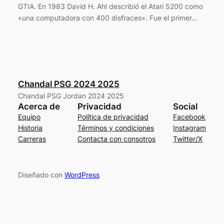
GTIA. En 1983 David H. Ahl describió el Atari 5200 como
«una computadora con 400 disfraces». Fue el primer…
Chandal PSG 2024 2025
Chandal PSG Jordan 2024 2025
Acerca de
Privacidad
Social
Equipo
Política de privacidad
Facebook
Historia
Términos y condiciones
Instagram
Carreras
Contacta con consotros
Twitter/X
Diseñado con
WordPress