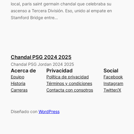
local, paris saint germain chandal que celebraba su
ascenso a Tercera División. Eso, unido al empate en
Stamford Bridge entre…
Chandal PSG 2024 2025
Chandal PSG Jordan 2024 2025
Acerca de
Privacidad
Social
Equipo
Política de privacidad
Facebook
Historia
Términos y condiciones
Instagram
Carreras
Contacta con consotros
Twitter/X
Diseñado con
WordPress