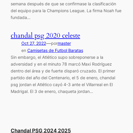
semana después de que se confirmase la clasificación
del equipo para la Champions League. La firma Noah fue
fundada…
chandal psg 2020 celeste
—
Oct 27, 2022
por
master
en
Camisetas de Futbol Baratas
Sin embargo, el Atlético supo sobreponerse a la
adversidad y en el minuto 78 marcó Maxi Rodríguez
dentro del área y de fuerte disparó cruzado. El primer
partido del año del Centenario, el 5 de enero, chandal
psg jordan el Atlético cayó 4-3 ante el Villarreal en El
Madrigal. El 3 de enero, chaqueta jordan…
Chandal PSG 2024 2025