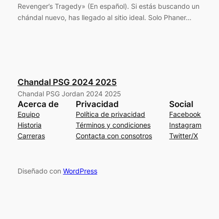
Revenger’s Tragedy» (En español). Si estás buscando un
chándal nuevo, has llegado al sitio ideal. Solo Phaner…
Chandal PSG 2024 2025
Chandal PSG Jordan 2024 2025
Acerca de
Privacidad
Social
Equipo
Política de privacidad
Facebook
Historia
Términos y condiciones
Instagram
Carreras
Contacta con consotros
Twitter/X
Diseñado con
WordPress