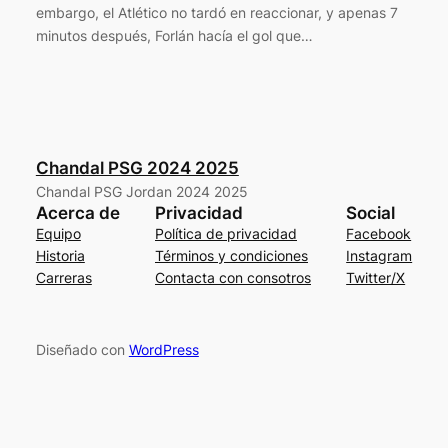
embargo, el Atlético no tardó en reaccionar, y apenas 7
minutos después, Forlán hacía el gol que…
Chandal PSG 2024 2025
Chandal PSG Jordan 2024 2025
Acerca de
Privacidad
Social
Equipo
Política de privacidad
Facebook
Historia
Términos y condiciones
Instagram
Carreras
Contacta con consotros
Twitter/X
Diseñado con
WordPress