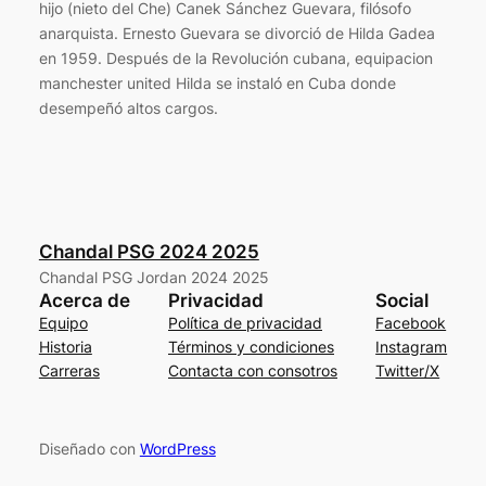
hijo (nieto del Che) Canek Sánchez Guevara, filósofo
anarquista. Ernesto Guevara se divorció de Hilda Gadea
en 1959. Después de la Revolución cubana, equipacion
manchester united Hilda se instaló en Cuba donde
desempeñó altos cargos.
Chandal PSG 2024 2025
Chandal PSG Jordan 2024 2025
Acerca de
Privacidad
Social
Equipo
Política de privacidad
Facebook
Historia
Términos y condiciones
Instagram
Carreras
Contacta con consotros
Twitter/X
Diseñado con
WordPress