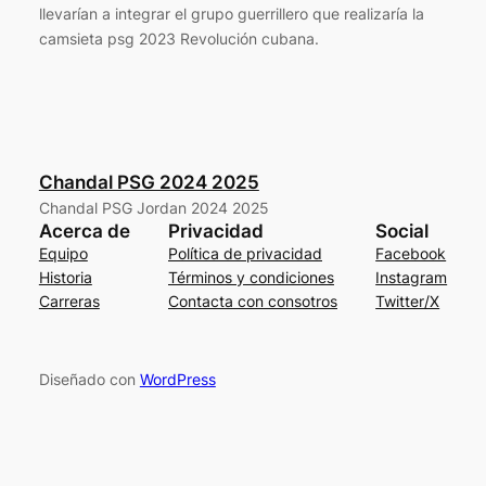
llevarían a integrar el grupo guerrillero que realizaría la
camsieta psg 2023 Revolución cubana.
Chandal PSG 2024 2025
Chandal PSG Jordan 2024 2025
Acerca de
Privacidad
Social
Equipo
Política de privacidad
Facebook
Historia
Términos y condiciones
Instagram
Carreras
Contacta con consotros
Twitter/X
Diseñado con
WordPress