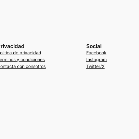
rivacidad
Social
olítica de privacidad
Facebook
érminos y condiciones
Instagram
ontacta con consotros
Twitter/X