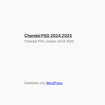
Chandal PSG 2024 2025
Chandal PSG Jordan 2024 2025
Diseñado con
WordPress