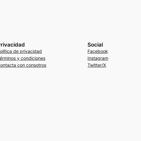
rivacidad
Social
olítica de privacidad
Facebook
érminos y condiciones
Instagram
ontacta con consotros
Twitter/X