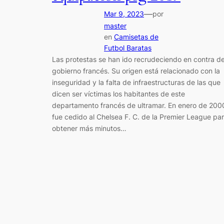
—
Mar 9, 2023
por
master
en
Camisetas de
Futbol Baratas
Las protestas se han ido recrudeciendo en contra de
gobierno francés. Su origen está relacionado con la
inseguridad y la falta de infraestructuras de las que
dicen ser víctimas los habitantes de este
departamento francés de ultramar. En enero de 200
fue cedido al Chelsea F. C. de la Premier League pa
obtener más minutos…