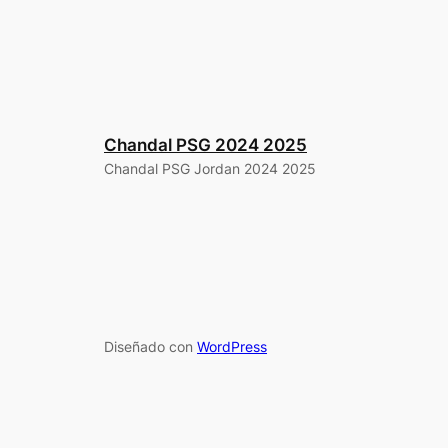
Chandal PSG 2024 2025
Chandal PSG Jordan 2024 2025
Diseñado con
WordPress