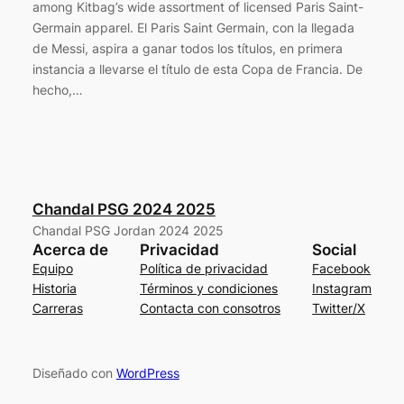
among Kitbag’s wide assortment of licensed Paris Saint-
Germain apparel. El Paris Saint Germain, con la llegada
de Messi, aspira a ganar todos los títulos, en primera
instancia a llevarse el título de esta Copa de Francia. De
hecho,…
Chandal PSG 2024 2025
Chandal PSG Jordan 2024 2025
Acerca de
Privacidad
Social
Equipo
Política de privacidad
Facebook
Historia
Términos y condiciones
Instagram
Carreras
Contacta con consotros
Twitter/X
Diseñado con
WordPress