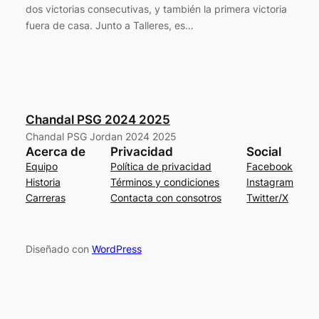
dos victorias consecutivas, y también la primera victoria
fuera de casa. Junto a Talleres, es…
Chandal PSG 2024 2025
Chandal PSG Jordan 2024 2025
Acerca de
Privacidad
Social
Equipo
Política de privacidad
Facebook
Historia
Términos y condiciones
Instagram
Carreras
Contacta con consotros
Twitter/X
Diseñado con
WordPress