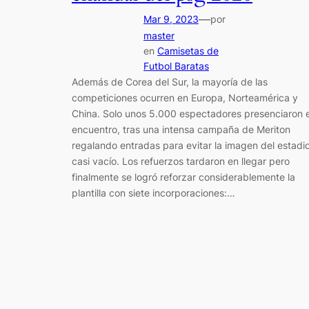
—
Mar 9, 2023
por
master
en
Camisetas de
Futbol Baratas
Además de Corea del Sur, la mayoría de las
competiciones ocurren en Europa, Norteamérica y
China. Solo unos 5.000 espectadores presenciaron e
encuentro, tras una intensa campaña de Meriton
regalando entradas para evitar la imagen del estadi
casi vacío. Los refuerzos tardaron en llegar pero
finalmente se logró reforzar considerablemente la
plantilla con siete incorporaciones:…