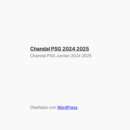
Chandal PSG 2024 2025
Chandal PSG Jordan 2024 2025
Diseñado con
WordPress