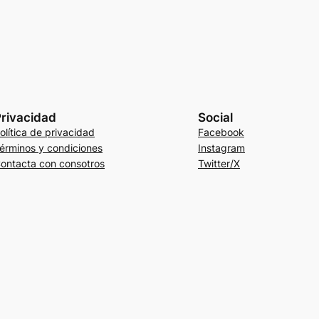
rivacidad
Social
olítica de privacidad
Facebook
érminos y condiciones
Instagram
ontacta con consotros
Twitter/X