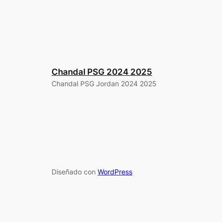
Chandal PSG 2024 2025
Chandal PSG Jordan 2024 2025
Diseñado con
WordPress