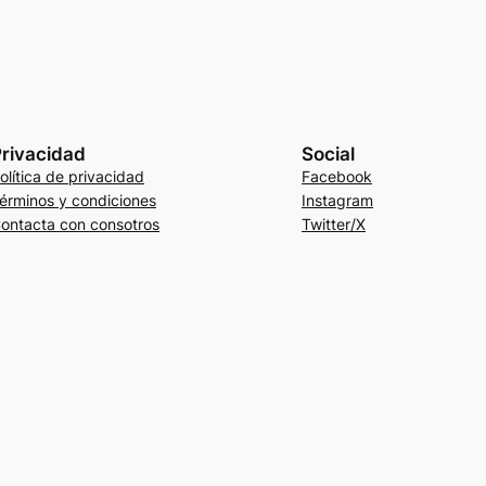
rivacidad
Social
olítica de privacidad
Facebook
érminos y condiciones
Instagram
ontacta con consotros
Twitter/X