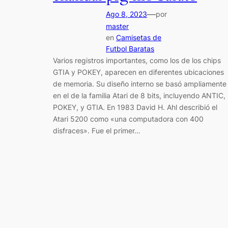
—
Ago 8, 2023
por
master
en
Camisetas de
Futbol Baratas
Varios registros importantes, como los de los chips
GTIA y POKEY, aparecen en diferentes ubicaciones
de memoria. Su diseño interno se basó ampliamente
en el de la familia Atari de 8 bits, incluyendo ANTIC,
POKEY, y GTIA. En 1983 David H. Ahl describió el
Atari 5200 como «una computadora con 400
disfraces». Fue el primer…