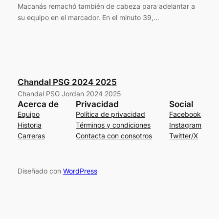
Macanás remachó también de cabeza para adelantar a
su equipo en el marcador. En el minuto 39,…
Chandal PSG 2024 2025
Chandal PSG Jordan 2024 2025
Acerca de
Privacidad
Social
Equipo
Política de privacidad
Facebook
Historia
Términos y condiciones
Instagram
Carreras
Contacta con consotros
Twitter/X
Diseñado con
WordPress