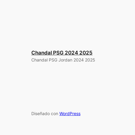
Chandal PSG 2024 2025
Chandal PSG Jordan 2024 2025
Diseñado con
WordPress