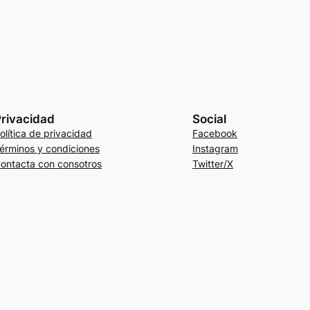
rivacidad
Social
olítica de privacidad
Facebook
érminos y condiciones
Instagram
ontacta con consotros
Twitter/X