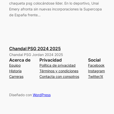
chaqueta psg colocándose líder. En lo deportivo, Unai
Emery afronta sin nuevas incorporaciones la Supercopa
de España frente…
Chandal PSG 2024 2025
Chandal PSG Jordan 2024 2025
Acerca de
Privacidad
Social
Equipo
Política de privacidad
Facebook
Historia
Términos y condiciones
Instagram
Carreras
Contacta con consotros
Twitter/X
Diseñado con
WordPress