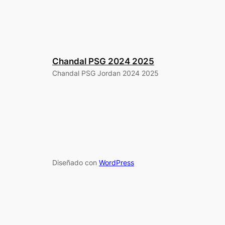
Chandal PSG 2024 2025
Chandal PSG Jordan 2024 2025
Diseñado con
WordPress