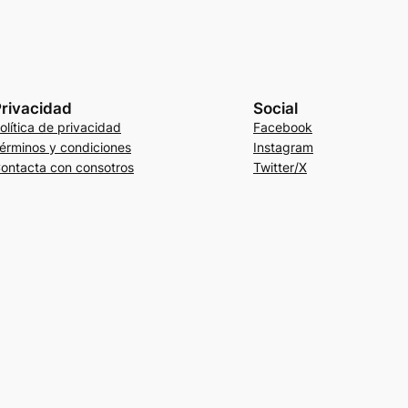
rivacidad
Social
olítica de privacidad
Facebook
érminos y condiciones
Instagram
ontacta con consotros
Twitter/X