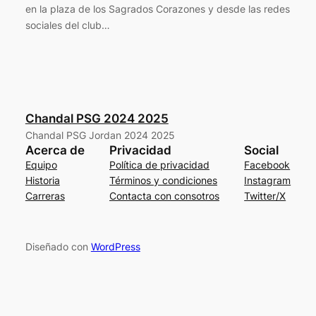
en la plaza de los Sagrados Corazones y desde las redes
sociales del club…
Chandal PSG 2024 2025
Chandal PSG Jordan 2024 2025
Acerca de
Privacidad
Social
Equipo
Política de privacidad
Facebook
Historia
Términos y condiciones
Instagram
Carreras
Contacta con consotros
Twitter/X
Diseñado con
WordPress