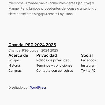
miembros: Amadeo Salvo (como Presidente Ejecutivo) y
Manuel Peris (ambos procedentes del consejo anterior), y
siete consejeros singapurenses: Lay Hoon…
Chandal PSG 2024 2025
Chandal PSG Jordan 2024 2025
Acerca de
Privacidad
Social
Equipo
Política de privacidad
Facebook
Historia
Términos y condiciones
Instagram
Carreras
Contacta con consotros
Twitter/X
Diseñado con
WordPress