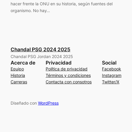
hacer frente la ONU en su historia, según fuentes del
organismo. No hay…
Chandal PSG 2024 2025
Chandal PSG Jordan 2024 2025
Acerca de
Privacidad
Social
Equipo
Política de privacidad
Facebook
Historia
Términos y condiciones
Instagram
Carreras
Contacta con consotros
Twitter/X
Diseñado con
WordPress