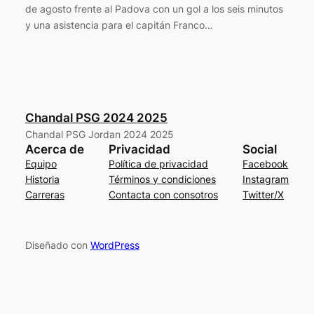
de agosto frente al Padova con un gol a los seis minutos
y una asistencia para el capitán Franco…
Chandal PSG 2024 2025
Chandal PSG Jordan 2024 2025
Acerca de
Privacidad
Social
Equipo
Política de privacidad
Facebook
Historia
Términos y condiciones
Instagram
Carreras
Contacta con consotros
Twitter/X
Diseñado con
WordPress