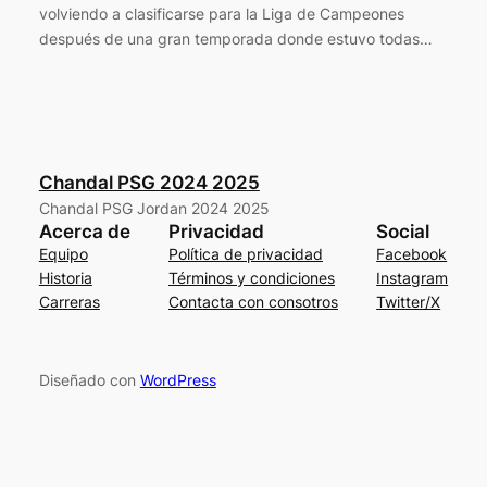
volviendo a clasificarse para la Liga de Campeones
después de una gran temporada donde estuvo todas…
Chandal PSG 2024 2025
Chandal PSG Jordan 2024 2025
Acerca de
Privacidad
Social
Equipo
Política de privacidad
Facebook
Historia
Términos y condiciones
Instagram
Carreras
Contacta con consotros
Twitter/X
Diseñado con
WordPress