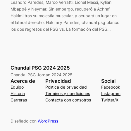
Leandro Paredes, Marco Verratti; Lionel Messi, Kylian
Mbappé y Neymar. Sin embargo, recuperó a Achraf
Hakimi tras su molestia muscular, y ocupará un lugar en
el lateral derecho. Hakimi y Paredes, chandal psg blanco
los dos regresos del PSG vs. La formación del PSG…
Chandal PSG 2024 2025
Chandal PSG Jordan 2024 2025
Acerca de
Privacidad
Social
Equipo
Política de privacidad
Facebook
Historia
Términos y condiciones
Instagram
Carreras
Contacta con consotros
Twitter/X
Diseñado con
WordPress